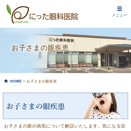
メニュー
お子さまの眼疾患
HOME
> お子さまの眼疾患
お子さまの眼の病気について解説いたします。気になる症