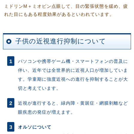
ミドリンM＋ミオピン点眼して、目の緊張状態を緩め、疲
れた目にもある程度効果があるといわれています。
子供の近視進行抑制について
パソコンや携帯ゲーム機・スマートフォンの普及に
伴い、近年では全世界的に近視人口が増加していま
す。学童期に強度近視への進行を抑制することが大
切と考えています。
近視が進行すると、緑内障・黄斑症・網膜剥離など
眼疾患の発症が増えます。
オルソについて