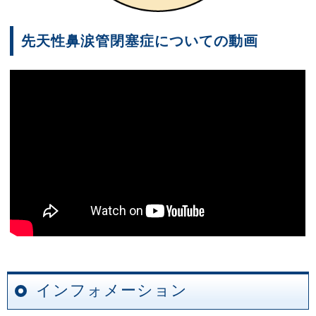
先天性鼻涙管閉塞症についての動画
インフォメーション