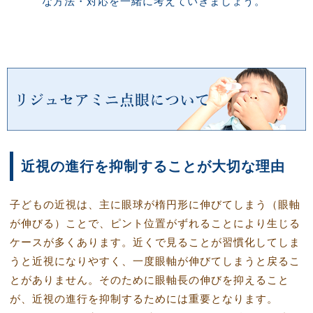
な方法・対応を一緒に考えていきましょう。
近視の進行を抑制することが大切な理由
子どもの近視は、主に眼球が楕円形に伸びてしまう（眼軸
が伸びる）ことで、ピント位置がずれることにより生じる
ケースが多くあります。近くで見ることが習慣化してしま
うと近視になりやすく、一度眼軸が伸びてしまうと戻るこ
とがありません。そのために眼軸長の伸びを抑えること
が、近視の進行を抑制するためには重要となります。