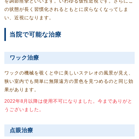
を調節痙攣といいます。いわゆる仮性近視です。さらにこ
の状態が長く習慣化されるともとに戻らなくなってしま
い、近視になります。
当院で可能な治療
ワック治療
ワックの機械を覗くと中に美しいステレオの風景が見え、
狭い室内でも簡単に無限遠方の景色を見つめるのと同じ効
果があります。
2022年8月以降は使用不可になりました。今までありがと
うございました。
点眼治療