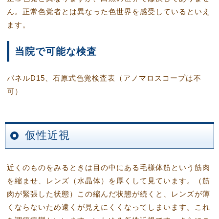
ん。正常色覚者とは異なった色世界を感受しているといえ
ます。
当院で可能な検査
パネルD15、石原式色覚検査表（アノマロスコープは不
可）
仮性近視
近くのものをみるときは目の中にある毛様体筋という筋肉
を縮ませ、レンズ（水晶体）を厚くして見ています。（筋
肉が緊張した状態）この縮んだ状態が続くと、レンズが薄
くならないため遠くが見えにくくなってしまいます。これ