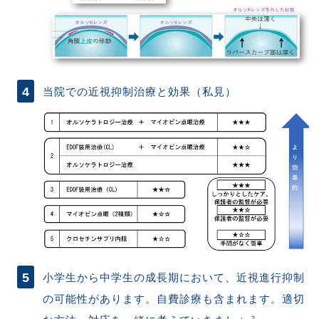
当院での近視抑制治療と効果（私見）
小学生から中学生の成長期において、近視進行抑制
の可能性があります。自費診療も含まれます。適切