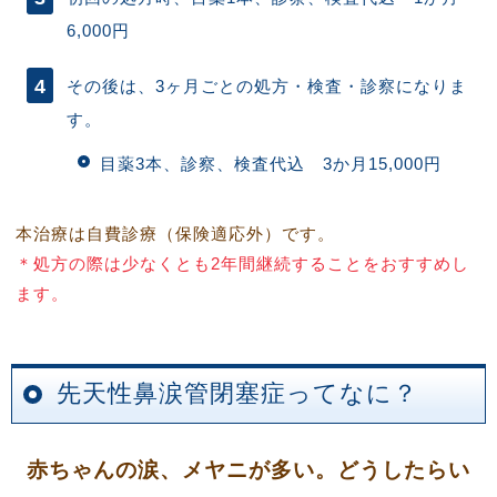
6,000円
その後は、3ヶ月ごとの処方・検査・診察になりま
す。
目薬3本、診察、検査代込 3か月15,000円
本治療は自費診療（保険適応外）です。
＊処方の際は少なくとも2年間継続することをおすすめし
ます。
先天性鼻涙管閉塞症ってなに？
赤ちゃんの涙、メヤニが多い。どうしたらい