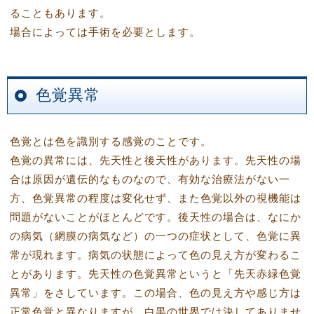
ることもあります。
場合によっては手術を必要とします。
色覚異常
色覚とは色を識別する感覚のことです。
色覚の異常には、先天性と後天性があります。先天性の場
合は原因が遺伝的なものなので、有効な治療法がない一
方、色覚異常の程度は変化せず、また色覚以外の視機能は
問題がないことがほとんどです。後天性の場合は、なにか
の病気（網膜の病気など）の一つの症状として、色覚に異
常が現れます。病気の状態によって色の見え方が変わるこ
とがあります。先天性の色覚異常というと「先天赤緑色覚
異常」をさしています。この場合、色の見え方や感じ方は
正常色覚と異なりますが、白黒の世界では決してありませ