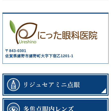
〒843-0301
佐賀県嬉野市嬉野町大字下宿乙1201-1